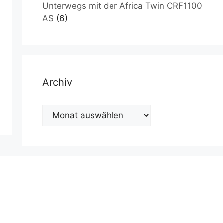
Unterwegs mit der Africa Twin CRF1100
AS
(6)
Archiv
Archiv