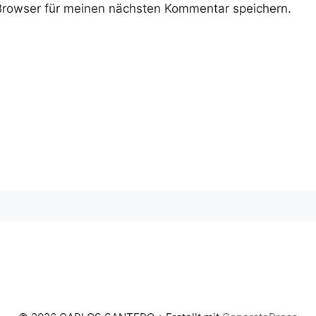
rowser für meinen nächsten Kommentar speichern.