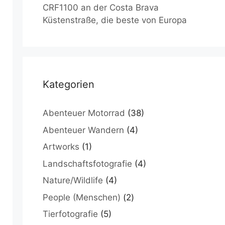
CRF1100 an der Costa Brava
Küstenstraße, die beste von Europa
Kategorien
Abenteuer Motorrad
(38)
Abenteuer Wandern
(4)
Artworks
(1)
Landschaftsfotografie
(4)
Nature/Wildlife
(4)
People (Menschen)
(2)
Tierfotografie
(5)