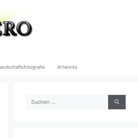
andschaftsfotografie
Artworks
Suchen
nach: