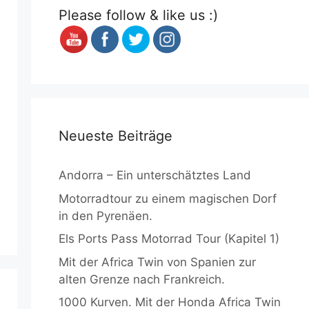
Please follow & like us :)
Neueste Beiträge
Andorra – Ein unterschätztes Land
Motorradtour zu einem magischen Dorf
in den Pyrenäen.
Els Ports Pass Motorrad Tour (Kapitel 1)
Mit der Africa Twin von Spanien zur
alten Grenze nach Frankreich.
1000 Kurven. Mit der Honda Africa Twin