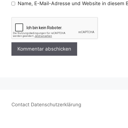
Name, E-Mail-Adresse und Website in diesem B
Contact
Datenschutzerklärung