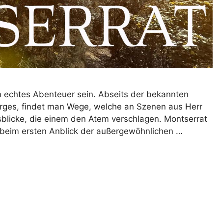
 echtes Abenteuer sein. Abseits der bekannten
rges, findet man Wege, welche an Szenen aus Herr
sblicke, die einem den Atem verschlagen. Montserrat
s beim ersten Anblick der außergewöhnlichen …