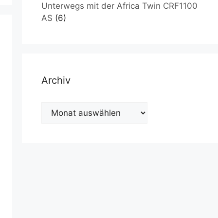
Unterwegs mit der Africa Twin CRF1100
AS
(6)
Archiv
Archiv