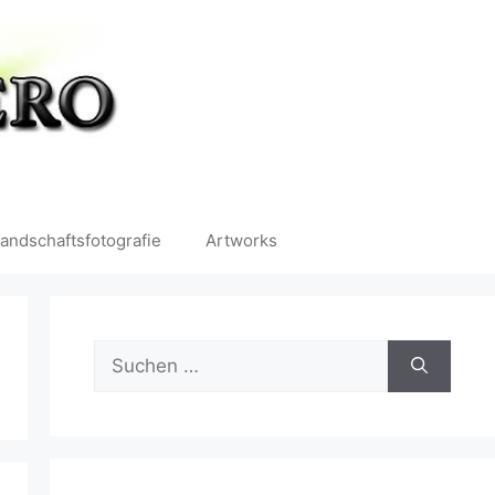
andschaftsfotografie
Artworks
Suchen
nach: