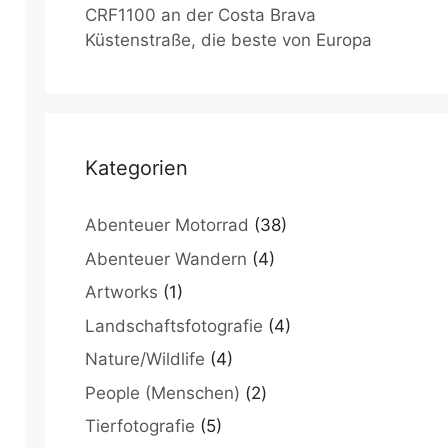
CRF1100 an der Costa Brava
Küstenstraße, die beste von Europa
Kategorien
Abenteuer Motorrad
(38)
Abenteuer Wandern
(4)
Artworks
(1)
Landschaftsfotografie
(4)
Nature/Wildlife
(4)
People (Menschen)
(2)
Tierfotografie
(5)