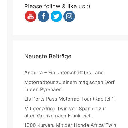
Please follow & like us :)
Neueste Beiträge
Andorra – Ein unterschätztes Land
Motorradtour zu einem magischen Dorf
in den Pyrenäen.
Els Ports Pass Motorrad Tour (Kapitel 1)
Mit der Africa Twin von Spanien zur
alten Grenze nach Frankreich.
1000 Kurven. Mit der Honda Africa Twin