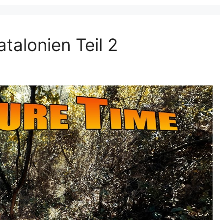
alonien Teil 2