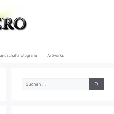
andschaftsfotografie
Artworks
Suchen
nach: