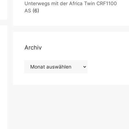
Unterwegs mit der Africa Twin CRF1100
AS
(6)
Archiv
Archiv