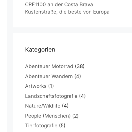
CRF1100 an der Costa Brava
Küstenstraße, die beste von Europa
Kategorien
Abenteuer Motorrad
(38)
Abenteuer Wandern
(4)
Artworks
(1)
Landschaftsfotografie
(4)
Nature/Wildlife
(4)
People (Menschen)
(2)
Tierfotografie
(5)