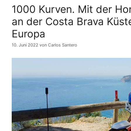
1000 Kurven. Mit der Ho
an der Costa Brava Küst
Europa
10. Juni 2022
von
Carlos Santero