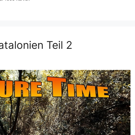
alonien Teil 2