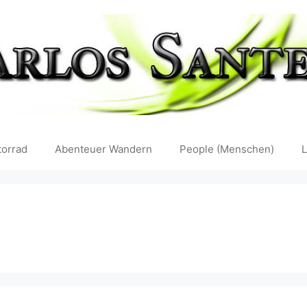
orrad
Abenteuer Wandern
People (Menschen)
L