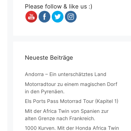
Please follow & like us :)
Neueste Beiträge
Andorra – Ein unterschätztes Land
Motorradtour zu einem magischen Dorf
in den Pyrenäen.
Els Ports Pass Motorrad Tour (Kapitel 1)
Mit der Africa Twin von Spanien zur
alten Grenze nach Frankreich.
1000 Kurven. Mit der Honda Africa Twin