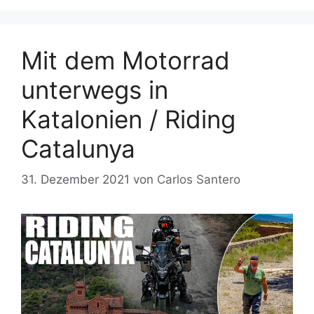
Mit dem Motorrad
unterwegs in
Katalonien / Riding
Catalunya
31. Dezember 2021
von
Carlos Santero