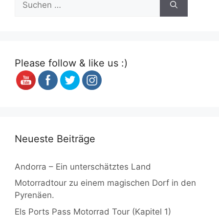
nach:
Please follow & like us :)
Neueste Beiträge
Andorra – Ein unterschätztes Land
Motorradtour zu einem magischen Dorf in den
Pyrenäen.
Els Ports Pass Motorrad Tour (Kapitel 1)