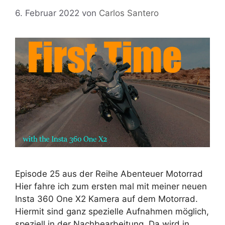
6. Februar 2022
von
Carlos Santero
Episode 25 aus der Reihe Abenteuer Motorrad
Hier fahre ich zum ersten mal mit meiner neuen
Insta 360 One X2 Kamera auf dem Motorrad.
Hiermit sind ganz spezielle Aufnahmen möglich,
speziell in der Nachbearbeitung. Da wird in