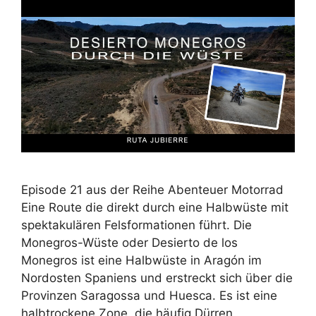
Episode 21 aus der Reihe Abenteuer Motorrad
Eine Route die direkt durch eine Halbwüste mit
spektakulären Felsformationen führt. Die
Monegros-Wüste oder Desierto de los
Monegros ist eine Halbwüste in Aragón im
Nordosten Spaniens und erstreckt sich über die
Provinzen Saragossa und Huesca. Es ist eine
halbtrockene Zone, die häufig Dürren