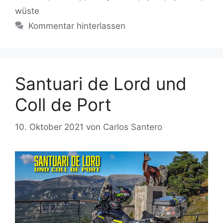
wüste
Kommentar hinterlassen
Santuari de Lord und
Coll de Port
10. Oktober 2021
von
Carlos Santero