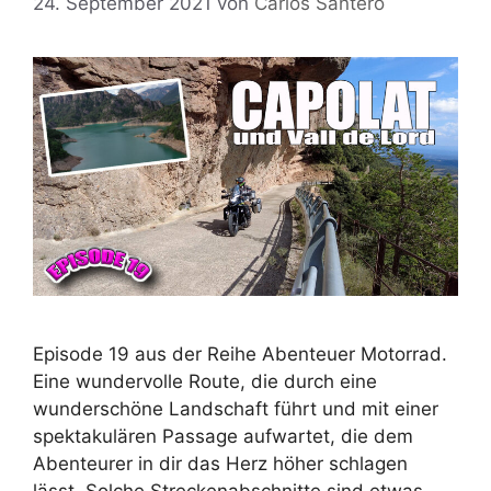
24. September 2021
von
Carlos Santero
Episode 19 aus der Reihe Abenteuer Motorrad.
Eine wundervolle Route, die durch eine
wunderschöne Landschaft führt und mit einer
spektakulären Passage aufwartet, die dem
Abenteurer in dir das Herz höher schlagen