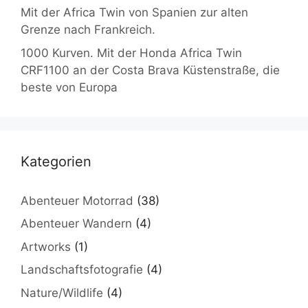
Mit der Africa Twin von Spanien zur alten
Grenze nach Frankreich.
1000 Kurven. Mit der Honda Africa Twin
CRF1100 an der Costa Brava Küstenstraße, die
beste von Europa
Kategorien
Abenteuer Motorrad
(38)
Abenteuer Wandern
(4)
Artworks
(1)
Landschaftsfotografie
(4)
Nature/Wildlife
(4)