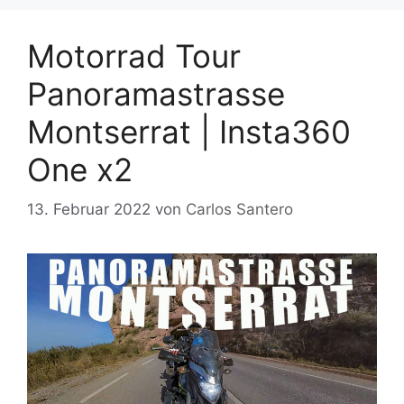
Motorrad Tour
Panoramastrasse
Montserrat | Insta360
One x2
13. Februar 2022
von
Carlos Santero