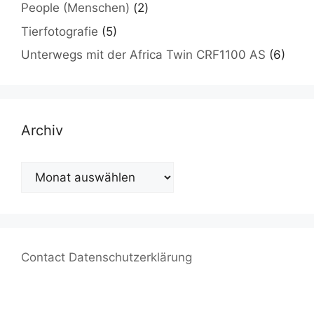
People (Menschen)
(2)
Tierfotografie
(5)
Unterwegs mit der Africa Twin CRF1100 AS
(6)
Archiv
Archiv
Contact
Datenschutzerklärung