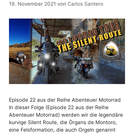
19. November 2021
von
Carlos Santero
Episode 22 aus der Reihe Abenteuer Motorrad
In dieser Folge (Episode 22 aus der Reihe
Abenteuer Motorrad) werden wir die legendäre
kurvige Silent Route, die Òrgans de Montoro,
eine Felsformation, die auch Orgeln genannt