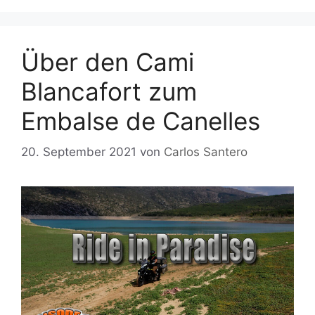
Über den Cami
Blancafort zum
Embalse de Canelles
20. September 2021
von
Carlos Santero