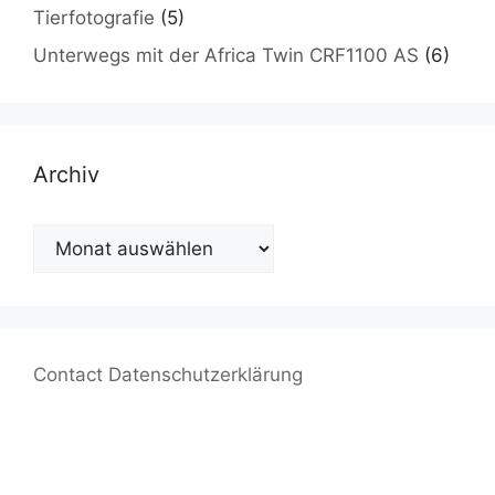
Tierfotografie
(5)
Unterwegs mit der Africa Twin CRF1100 AS
(6)
Archiv
Archiv
Contact
Datenschutzerklärung