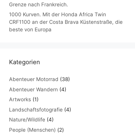
Grenze nach Frankreich.
1000 Kurven. Mit der Honda Africa Twin
CRF1100 an der Costa Brava Küstenstraße, die
beste von Europa
Kategorien
Abenteuer Motorrad
(38)
Abenteuer Wandern
(4)
Artworks
(1)
Landschaftsfotografie
(4)
Nature/Wildlife
(4)
People (Menschen)
(2)