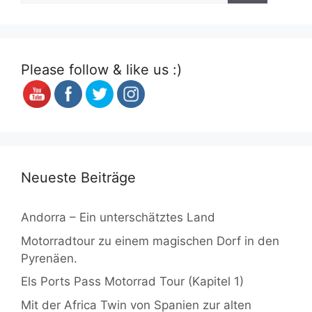
Please follow & like us :)
Neueste Beiträge
Andorra – Ein unterschätztes Land
Motorradtour zu einem magischen Dorf in den
Pyrenäen.
Els Ports Pass Motorrad Tour (Kapitel 1)
Mit der Africa Twin von Spanien zur alten