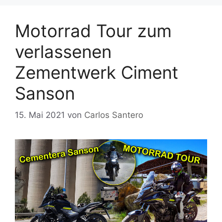
Motorrad Tour zum
verlassenen
Zementwerk Ciment
Sanson
15. Mai 2021
von
Carlos Santero