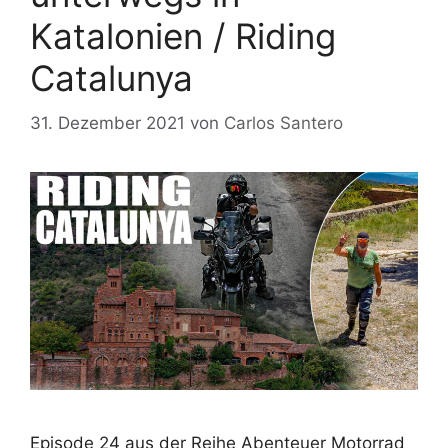
Katalonien / Riding
Catalunya
31. Dezember 2021
von
Carlos Santero
Episode 24 aus der Reihe Abenteuer Motorrad