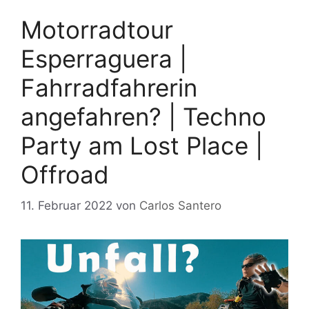
Motorradtour
Esperraguera |
Fahrradfahrerin
angefahren? | Techno
Party am Lost Place |
Offroad
11. Februar 2022
von
Carlos Santero