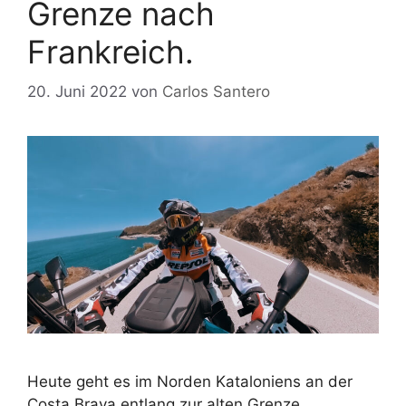
Grenze nach
Frankreich.
20. Juni 2022
von
Carlos Santero
Heute geht es im Norden Kataloniens an der
Costa Brava entlang zur alten Grenze