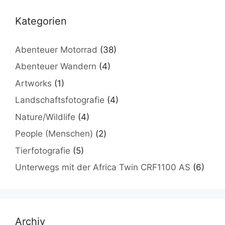
Kategorien
Abenteuer Motorrad
(38)
Abenteuer Wandern
(4)
Artworks
(1)
Landschaftsfotografie
(4)
Nature/Wildlife
(4)
People (Menschen)
(2)
Tierfotografie
(5)
Unterwegs mit der Africa Twin CRF1100 AS
(6)
Archiv