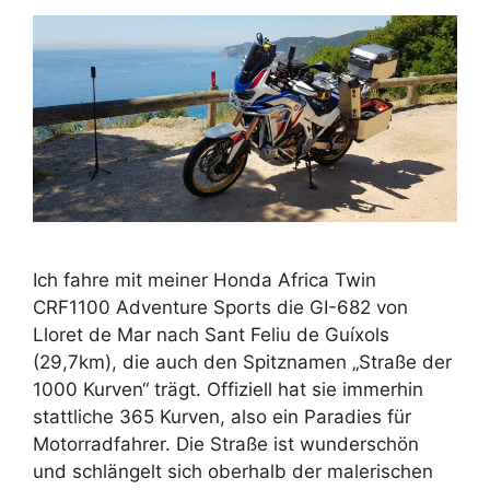
Ich fahre mit meiner Honda Africa Twin
CRF1100 Adventure Sports die GI-682 von
Lloret de Mar nach Sant Feliu de Guíxols
(29,7km), die auch den Spitznamen „Straße der
1000 Kurven“ trägt. Offiziell hat sie immerhin
stattliche 365 Kurven, also ein Paradies für
Motorradfahrer. Die Straße ist wunderschön
und schlängelt sich oberhalb der malerischen