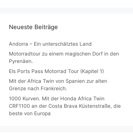
Neueste Beiträge
Andorra – Ein unterschätztes Land
Motorradtour zu einem magischen Dorf in den
Pyrenäen.
Els Ports Pass Motorrad Tour (Kapitel 1)
Mit der Africa Twin von Spanien zur alten
Grenze nach Frankreich.
1000 Kurven. Mit der Honda Africa Twin
CRF1100 an der Costa Brava Küstenstraße, die
beste von Europa