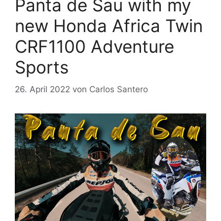
Panta de Sau with my
new Honda Africa Twin
CRF1100 Adventure
Sports
26. April 2022
von
Carlos Santero