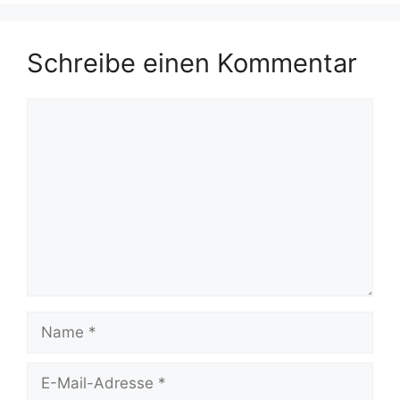
Schreibe einen Kommentar
Kommentar
Name
E-
Mail-