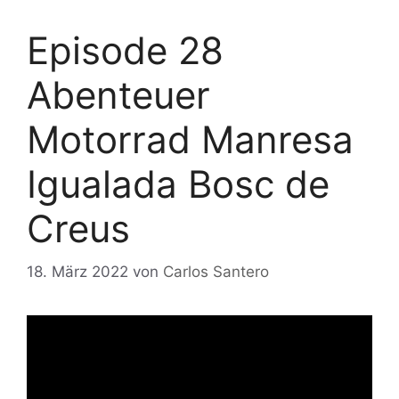
Episode 28
Abenteuer
Motorrad Manresa
Igualada Bosc de
Creus
18. März 2022
von
Carlos Santero