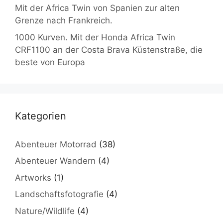
Mit der Africa Twin von Spanien zur alten
Grenze nach Frankreich.
1000 Kurven. Mit der Honda Africa Twin
CRF1100 an der Costa Brava Küstenstraße, die
beste von Europa
Kategorien
Abenteuer Motorrad
(38)
Abenteuer Wandern
(4)
Artworks
(1)
Landschaftsfotografie
(4)
Nature/Wildlife
(4)