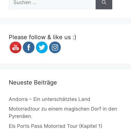
nach:
Please follow & like us :)
Neueste Beiträge
Andorra – Ein unterschätztes Land
Motorradtour zu einem magischen Dorf in den
Pyrenäen.
Els Ports Pass Motorrad Tour (Kapitel 1)