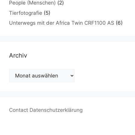
People (Menschen)
(2)
Tierfotografie
(5)
Unterwegs mit der Africa Twin CRF1100 AS
(6)
Archiv
Archiv
Contact
Datenschutzerklärung