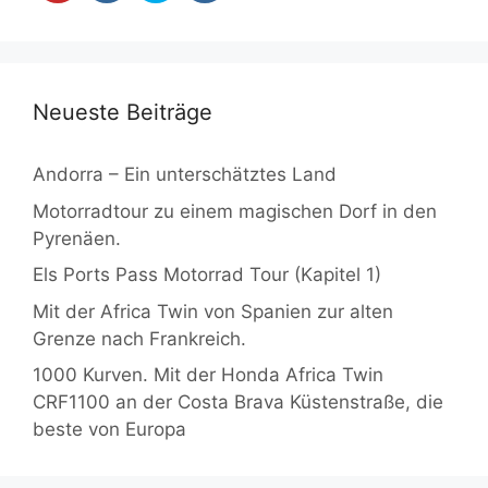
Neueste Beiträge
Andorra – Ein unterschätztes Land
Motorradtour zu einem magischen Dorf in den
Pyrenäen.
Els Ports Pass Motorrad Tour (Kapitel 1)
Mit der Africa Twin von Spanien zur alten
Grenze nach Frankreich.
1000 Kurven. Mit der Honda Africa Twin
CRF1100 an der Costa Brava Küstenstraße, die
beste von Europa