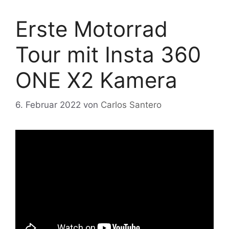
Erste Motorrad
Tour mit Insta 360
ONE X2 Kamera
6. Februar 2022
von
Carlos Santero