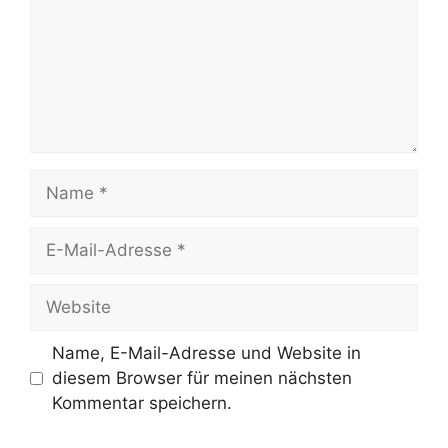
Name
E-
Mail-
Adresse
Website
Name, E-Mail-Adresse und Website in
diesem Browser für meinen nächsten
Kommentar speichern.