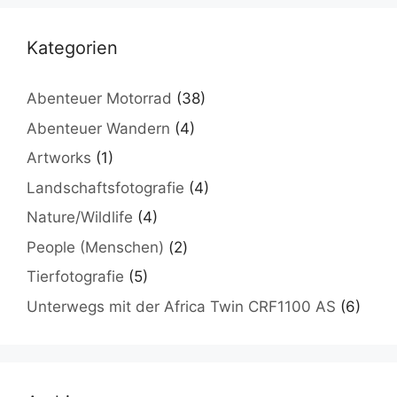
Kategorien
Abenteuer Motorrad
(38)
Abenteuer Wandern
(4)
Artworks
(1)
Landschaftsfotografie
(4)
Nature/Wildlife
(4)
People (Menschen)
(2)
Tierfotografie
(5)
Unterwegs mit der Africa Twin CRF1100 AS
(6)