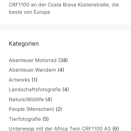
CRF1100 an der Costa Brava Küstenstraße, die
beste von Europa
Kategorien
Abenteuer Motorrad
(38)
Abenteuer Wandern
(4)
Artworks
(1)
Landschaftsfotografie
(4)
Nature/Wildlife
(4)
People (Menschen)
(2)
Tierfotografie
(5)
Unterwegs mit der Africa Twin CRF1100 AS
(6)