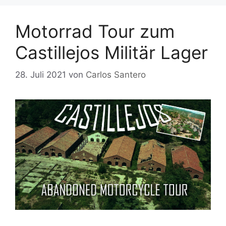
Motorrad Tour zum
Castillejos Militär Lager
28. Juli 2021
von
Carlos Santero