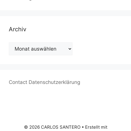
Archiv
Archiv
Contact
Datenschutzerklärung
© 2026 CARLOS SANTERO
• Erstellt mit