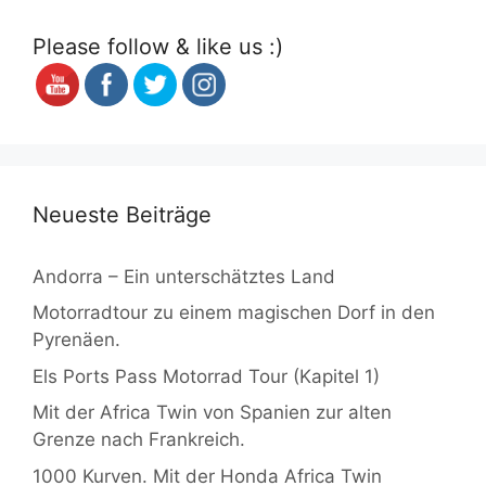
Please follow & like us :)
Neueste Beiträge
Andorra – Ein unterschätztes Land
Motorradtour zu einem magischen Dorf in den
Pyrenäen.
Els Ports Pass Motorrad Tour (Kapitel 1)
Mit der Africa Twin von Spanien zur alten
Grenze nach Frankreich.
1000 Kurven. Mit der Honda Africa Twin