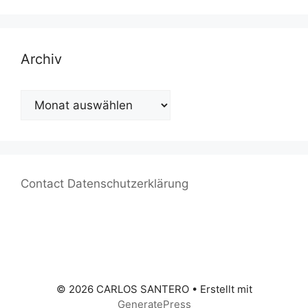
Archiv
Archiv
Contact
Datenschutzerklärung
© 2026 CARLOS SANTERO
• Erstellt mit
GeneratePress