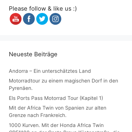
Please follow & like us :)
Neueste Beiträge
Andorra – Ein unterschätztes Land
Motorradtour zu einem magischen Dorf in den
Pyrenäen.
Els Ports Pass Motorrad Tour (Kapitel 1)
Mit der Africa Twin von Spanien zur alten
Grenze nach Frankreich.
1000 Kurven. Mit der Honda Africa Twin