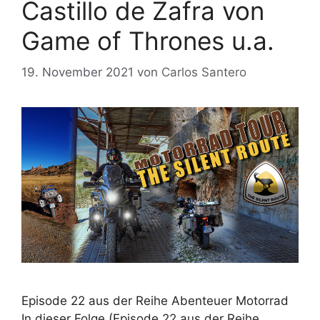
Castillo de Zafra von
Game of Thrones u.a.
19. November 2021
von
Carlos Santero
Episode 22 aus der Reihe Abenteuer Motorrad
In dieser Folge (Episode 22 aus der Reihe