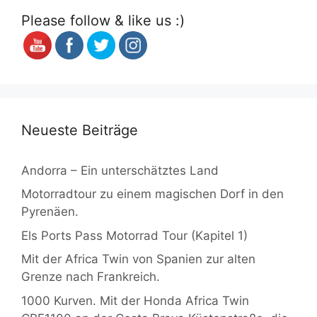
Please follow & like us :)
Neueste Beiträge
Andorra – Ein unterschätztes Land
Motorradtour zu einem magischen Dorf in den
Pyrenäen.
Els Ports Pass Motorrad Tour (Kapitel 1)
Mit der Africa Twin von Spanien zur alten
Grenze nach Frankreich.
1000 Kurven. Mit der Honda Africa Twin