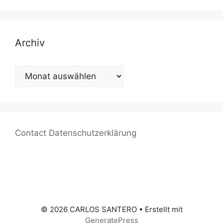
Archiv
Archiv
Contact
Datenschutzerklärung
© 2026 CARLOS SANTERO
• Erstellt mit
GeneratePress