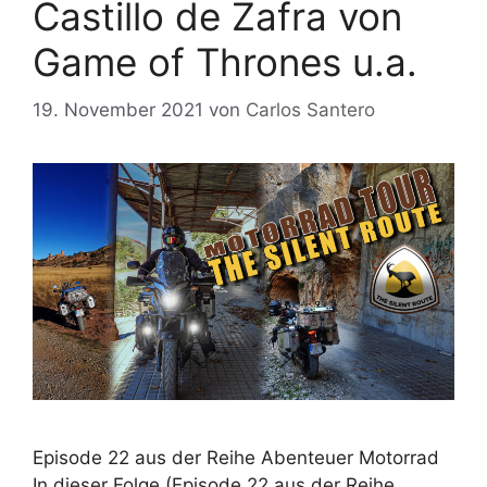
Castillo de Zafra von
Game of Thrones u.a.
19. November 2021
von
Carlos Santero
Episode 22 aus der Reihe Abenteuer Motorrad
In dieser Folge (Episode 22 aus der Reihe