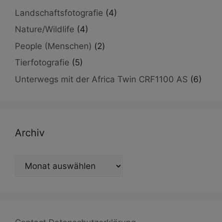
Landschaftsfotografie
(4)
Nature/Wildlife
(4)
People (Menschen)
(2)
Tierfotografie
(5)
Unterwegs mit der Africa Twin CRF1100 AS
(6)
Archiv
Archiv