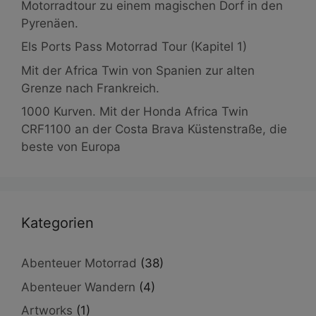
Motorradtour zu einem magischen Dorf in den
Pyrenäen.
Els Ports Pass Motorrad Tour (Kapitel 1)
Mit der Africa Twin von Spanien zur alten
Grenze nach Frankreich.
1000 Kurven. Mit der Honda Africa Twin
CRF1100 an der Costa Brava Küstenstraße, die
beste von Europa
Kategorien
Abenteuer Motorrad
(38)
Abenteuer Wandern
(4)
Artworks
(1)