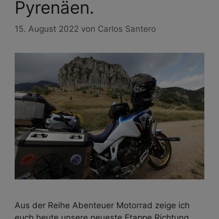
Pyrenäen.
15. August 2022
von
Carlos Santero
Aus der Reihe Abenteuer Motorrad zeige ich
euch heute unsere neueste Etappe Richtung