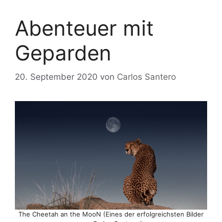
Abenteuer mit
Geparden
20. September 2020
von
Carlos Santero
The Cheetah an the MooN (Eines der erfolgreichsten Bilder