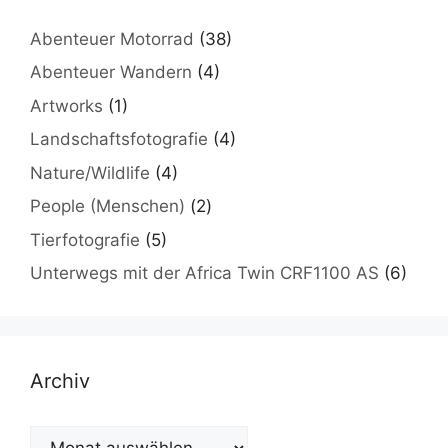
Abenteuer Motorrad
(38)
Abenteuer Wandern
(4)
Artworks
(1)
Landschaftsfotografie
(4)
Nature/Wildlife
(4)
People (Menschen)
(2)
Tierfotografie
(5)
Unterwegs mit der Africa Twin CRF1100 AS
(6)
Archiv
Archiv