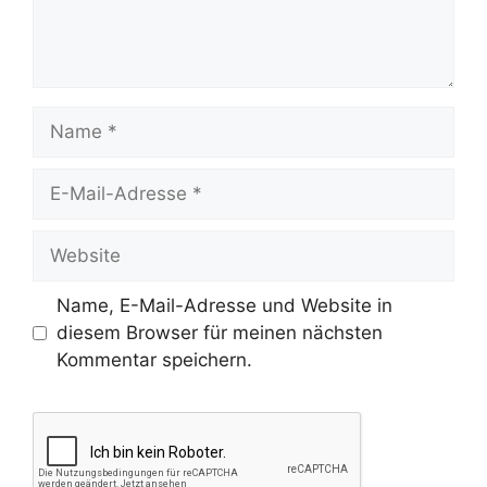
Name
E-
Mail-
Adresse
Website
Name, E-Mail-Adresse und Website in
diesem Browser für meinen nächsten
Kommentar speichern.