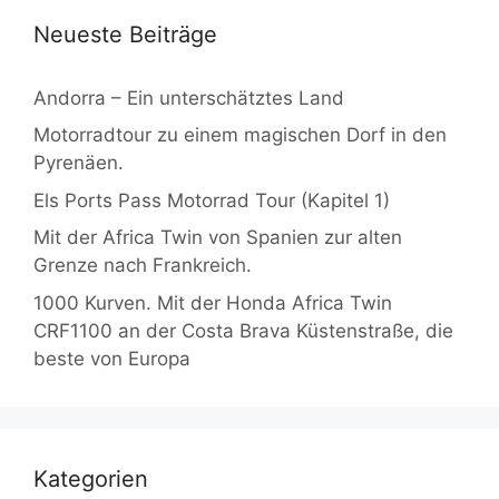
Neueste Beiträge
Andorra – Ein unterschätztes Land
Motorradtour zu einem magischen Dorf in den
Pyrenäen.
Els Ports Pass Motorrad Tour (Kapitel 1)
Mit der Africa Twin von Spanien zur alten
Grenze nach Frankreich.
1000 Kurven. Mit der Honda Africa Twin
CRF1100 an der Costa Brava Küstenstraße, die
beste von Europa
Kategorien