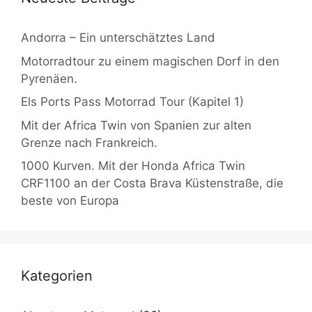
Andorra – Ein unterschätztes Land
Motorradtour zu einem magischen Dorf in den
Pyrenäen.
Els Ports Pass Motorrad Tour (Kapitel 1)
Mit der Africa Twin von Spanien zur alten
Grenze nach Frankreich.
1000 Kurven. Mit der Honda Africa Twin
CRF1100 an der Costa Brava Küstenstraße, die
beste von Europa
Kategorien