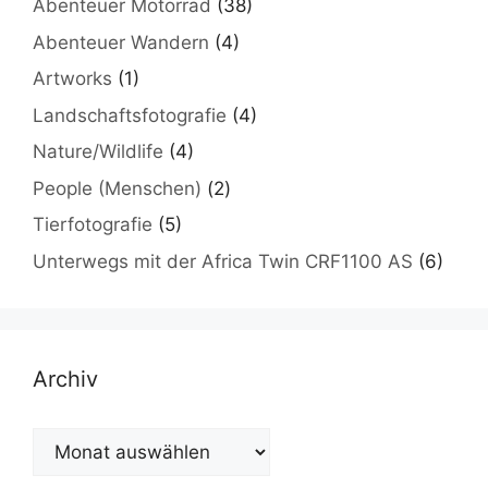
Abenteuer Motorrad
(38)
Abenteuer Wandern
(4)
Artworks
(1)
Landschaftsfotografie
(4)
Nature/Wildlife
(4)
People (Menschen)
(2)
Tierfotografie
(5)
Unterwegs mit der Africa Twin CRF1100 AS
(6)
Archiv
Archiv