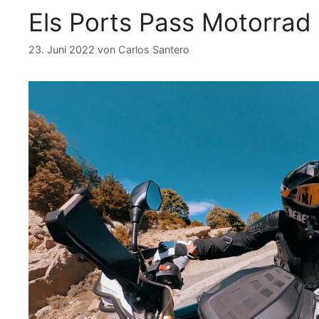
Els Ports Pass Motorrad 
23. Juni 2022
von
Carlos Santero