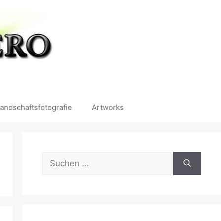
andschaftsfotografie
Artworks
Suchen
nach: