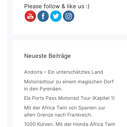
Please follow & like us :)
Neueste Beiträge
Andorra – Ein unterschätztes Land
Motorradtour zu einem magischen Dorf
in den Pyrenäen.
Els Ports Pass Motorrad Tour (Kapitel 1)
Mit der Africa Twin von Spanien zur
alten Grenze nach Frankreich.
1000 Kurven. Mit der Honda Africa Twin