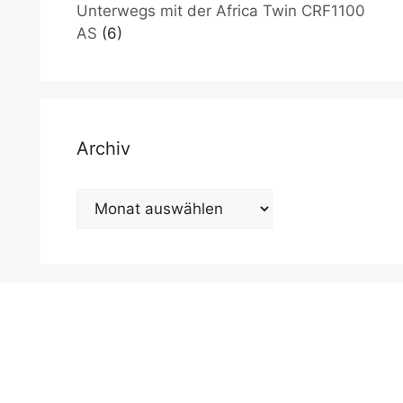
Unterwegs mit der Africa Twin CRF1100
AS
(6)
Archiv
Archiv