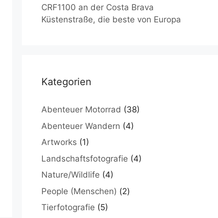
CRF1100 an der Costa Brava
Küstenstraße, die beste von Europa
Kategorien
Abenteuer Motorrad
(38)
Abenteuer Wandern
(4)
Artworks
(1)
Landschaftsfotografie
(4)
Nature/Wildlife
(4)
People (Menschen)
(2)
Tierfotografie
(5)