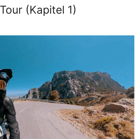
Tour (Kapitel 1)