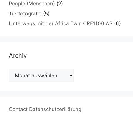
People (Menschen)
(2)
Tierfotografie
(5)
Unterwegs mit der Africa Twin CRF1100 AS
(6)
Archiv
Archiv
Contact
Datenschutzerklärung