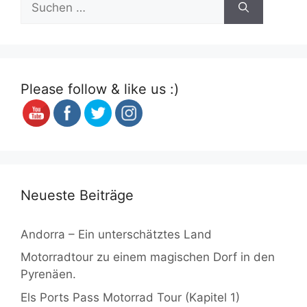
nach:
Please follow & like us :)
Neueste Beiträge
Andorra – Ein unterschätztes Land
Motorradtour zu einem magischen Dorf in den
Pyrenäen.
Els Ports Pass Motorrad Tour (Kapitel 1)