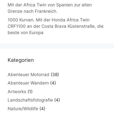
Mit der Africa Twin von Spanien zur alten
Grenze nach Frankreich.
1000 Kurven. Mit der Honda Africa Twin
CRF1100 an der Costa Brava Küstenstraße, die
beste von Europa
Kategorien
Abenteuer Motorrad
(38)
Abenteuer Wandern
(4)
Artworks
(1)
Landschaftsfotografie
(4)
Nature/Wildlife
(4)