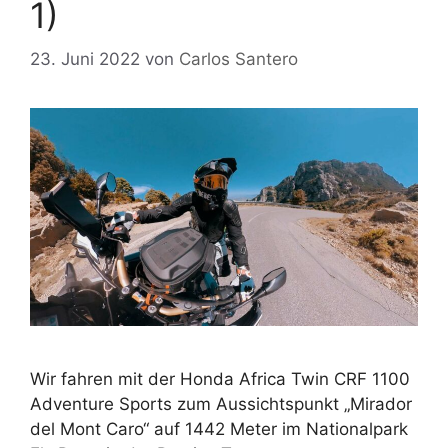
1)
23. Juni 2022
von
Carlos Santero
Wir fahren mit der Honda Africa Twin CRF 1100
Adventure Sports zum Aussichtspunkt „Mirador
del Mont Caro“ auf 1442 Meter im Nationalpark