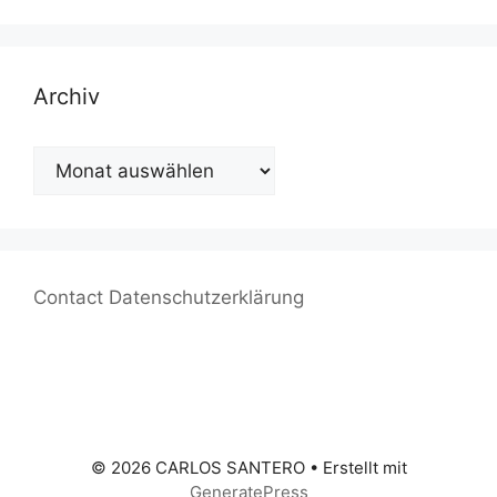
Archiv
Archiv
Contact
Datenschutzerklärung
© 2026 CARLOS SANTERO
• Erstellt mit
GeneratePress