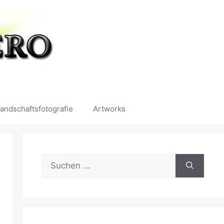
andschaftsfotografie
Artworks
Suchen
nach: