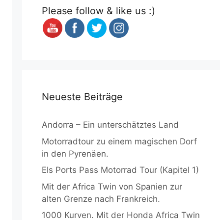
Please follow & like us :)
Neueste Beiträge
Andorra – Ein unterschätztes Land
Motorradtour zu einem magischen Dorf
in den Pyrenäen.
Els Ports Pass Motorrad Tour (Kapitel 1)
Mit der Africa Twin von Spanien zur
alten Grenze nach Frankreich.
1000 Kurven. Mit der Honda Africa Twin