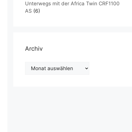
Unterwegs mit der Africa Twin CRF1100
AS
(6)
Archiv
Archiv