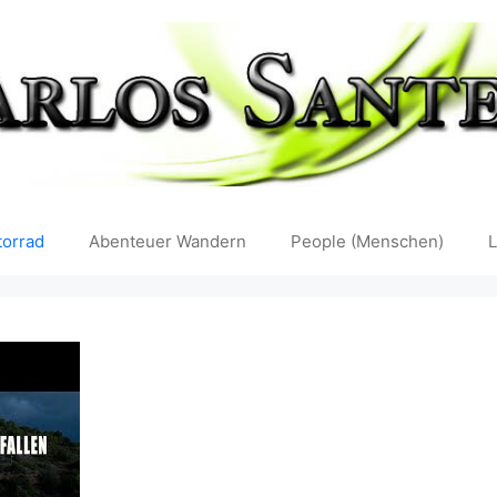
orrad
Abenteuer Wandern
People (Menschen)
L