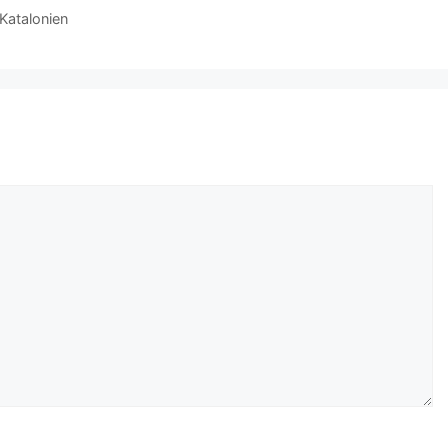
Katalonien