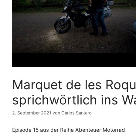
Marquet de les Roqu
sprichwörtlich ins W
2. September 2021
von
Carlos Santero
Episode 15 aus der Reihe Abenteuer Motorrad