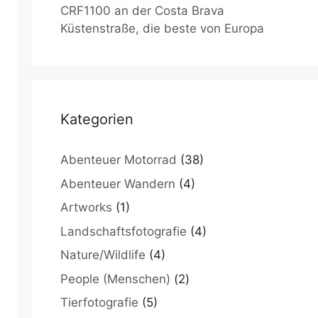
CRF1100 an der Costa Brava
Küstenstraße, die beste von Europa
Kategorien
Abenteuer Motorrad
(38)
Abenteuer Wandern
(4)
Artworks
(1)
Landschaftsfotografie
(4)
Nature/Wildlife
(4)
People (Menschen)
(2)
Tierfotografie
(5)