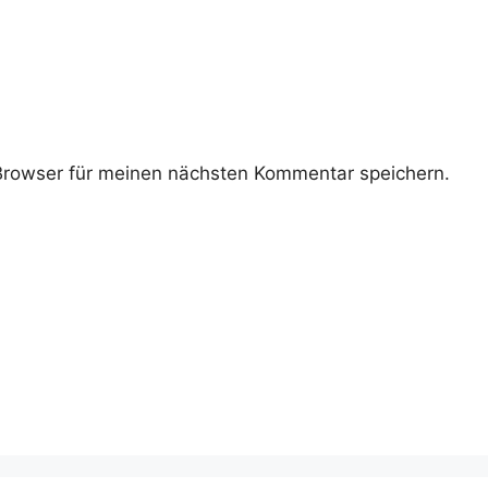
rowser für meinen nächsten Kommentar speichern.