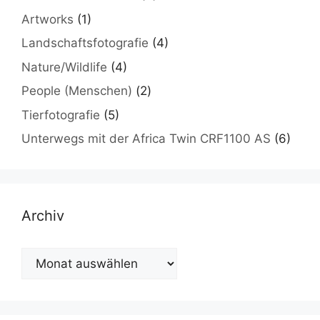
Artworks
(1)
Landschaftsfotografie
(4)
Nature/Wildlife
(4)
People (Menschen)
(2)
Tierfotografie
(5)
Unterwegs mit der Africa Twin CRF1100 AS
(6)
Archiv
Archiv