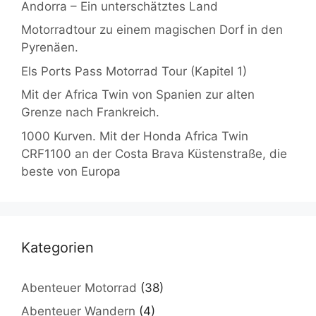
Andorra – Ein unterschätztes Land
Motorradtour zu einem magischen Dorf in den
Pyrenäen.
Els Ports Pass Motorrad Tour (Kapitel 1)
Mit der Africa Twin von Spanien zur alten
Grenze nach Frankreich.
1000 Kurven. Mit der Honda Africa Twin
CRF1100 an der Costa Brava Küstenstraße, die
beste von Europa
Kategorien
Abenteuer Motorrad
(38)
Abenteuer Wandern
(4)