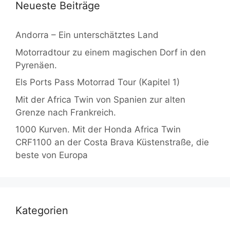
Neueste Beiträge
Andorra – Ein unterschätztes Land
Motorradtour zu einem magischen Dorf in den
Pyrenäen.
Els Ports Pass Motorrad Tour (Kapitel 1)
Mit der Africa Twin von Spanien zur alten
Grenze nach Frankreich.
1000 Kurven. Mit der Honda Africa Twin
CRF1100 an der Costa Brava Küstenstraße, die
beste von Europa
Kategorien