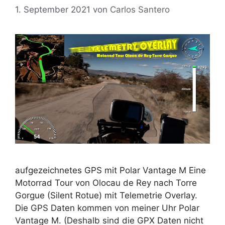
1. September 2021
von
Carlos Santero
aufgezeichnetes GPS mit Polar Vantage M Eine
Motorrad Tour von Olocau de Rey nach Torre
Gorgue (Silent Rotue) mit Telemetrie Overlay.
Die GPS Daten kommen von meiner Uhr Polar
Vantage M. (Deshalb sind die GPX Daten nicht