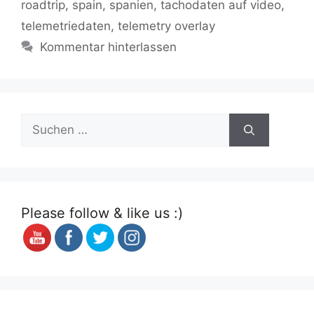
roadtrip
,
spain
,
spanien
,
tachodaten auf video
,
telemetriedaten
,
telemetry overlay
Kommentar hinterlassen
Suchen
nach:
Please follow & like us :)