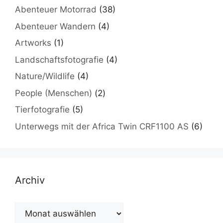
Abenteuer Motorrad
(38)
Abenteuer Wandern
(4)
Artworks
(1)
Landschaftsfotografie
(4)
Nature/Wildlife
(4)
People (Menschen)
(2)
Tierfotografie
(5)
Unterwegs mit der Africa Twin CRF1100 AS
(6)
Archiv
Archiv