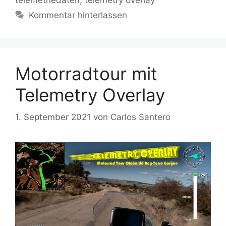
Kommentar hinterlassen
Motorradtour mit
Telemetry Overlay
1. September 2021
von
Carlos Santero