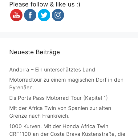
Please follow & like us :)
Neueste Beiträge
Andorra – Ein unterschätztes Land
Motorradtour zu einem magischen Dorf in den
Pyrenäen.
Els Ports Pass Motorrad Tour (Kapitel 1)
Mit der Africa Twin von Spanien zur alten
Grenze nach Frankreich.
1000 Kurven. Mit der Honda Africa Twin
CRF1100 an der Costa Brava Küstenstraße, die