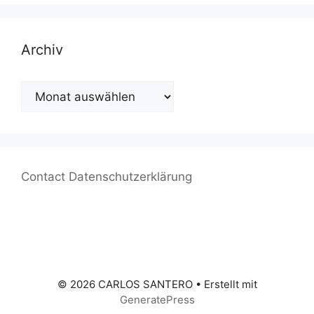
Archiv
Archiv
Contact
Datenschutzerklärung
© 2026 CARLOS SANTERO
• Erstellt mit
GeneratePress