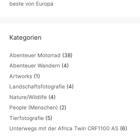
beste von Europa
Kategorien
Abenteuer Motorrad
(38)
Abenteuer Wandern
(4)
Artworks
(1)
Landschaftsfotografie
(4)
Nature/Wildlife
(4)
People (Menschen)
(2)
Tierfotografie
(5)
Unterwegs mit der Africa Twin CRF1100 AS
(6)