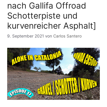
nach Gallifa Offroad
Schotterpiste und
kurvenreicher Asphalt]
9. September 2021
von
Carlos Santero