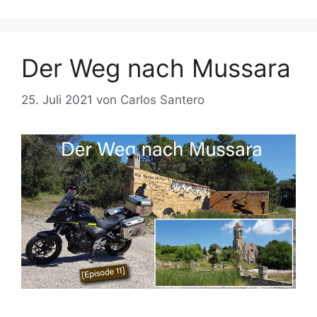
Der Weg nach Mussara
25. Juli 2021
von
Carlos Santero