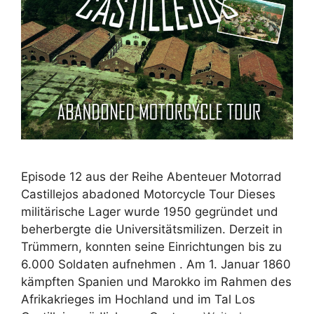
Episode 12 aus der Reihe Abenteuer Motorrad
Castillejos abadoned Motorcycle Tour Dieses
militärische Lager wurde 1950 gegründet und
beherbergte die Universitätsmilizen. Derzeit in
Trümmern, konnten seine Einrichtungen bis zu
6.000 Soldaten aufnehmen . Am 1. Januar 1860
kämpften Spanien und Marokko im Rahmen des
Afrikakrieges im Hochland und im Tal Los