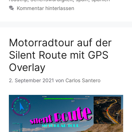
Kommentar hinterlassen
Motorradtour auf der
Silent Route mit GPS
Overlay
2. September 2021
von
Carlos Santero