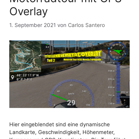
Overlay
1. September 2021
von
Carlos Santero
Hier eingeblendet sind eine dynamische
Landkarte, Geschwindigkeit, Höhenmeter,